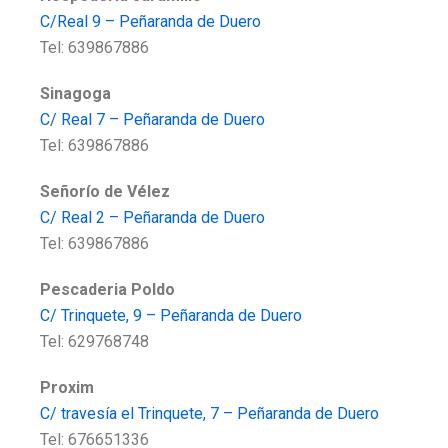
C/Real 9 – Peñaranda de Duero
Tel: 639867886
Sinagoga
C/ Real 7 – Peñaranda de Duero
Tel: 639867886
Señorío de Vélez
C/ Real 2 – Peñaranda de Duero
Tel: 639867886
Pescaderia Poldo
C/ Trinquete, 9 – Peñaranda de Duero
Tel: 629768748
Proxim
C/ travesía el Trinquete, 7 – Peñaranda de Duero
Tel: 676651336