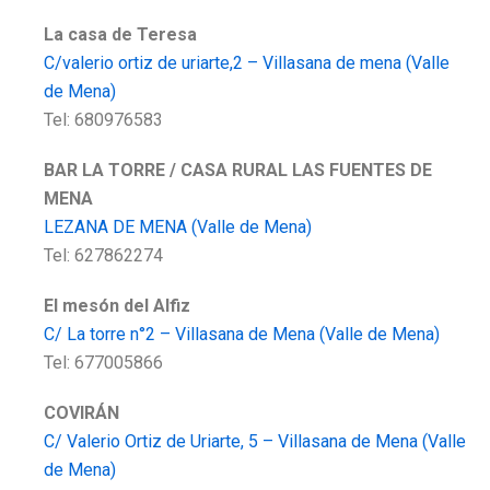
La casa de Teresa
C/valerio ortiz de uriarte,2 – Villasana de mena (Valle
de Mena)
Tel: 680976583
BAR LA TORRE / CASA RURAL LAS FUENTES DE
MENA
LEZANA DE MENA (Valle de Mena)
Tel: 627862274
El mesón del Alfiz
C/ La torre n°2 – Villasana de Mena (Valle de Mena)
Tel: 677005866
COVIRÁN
C/ Valerio Ortiz de Uriarte, 5 – Villasana de Mena (Valle
de Mena)