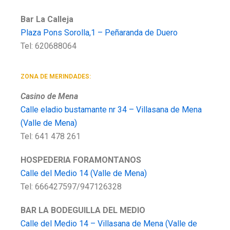
Bar La Calleja
Plaza Pons Sorolla,1 – Peñaranda de Duero
Tel: 620688064
ZONA DE MERINDADES:
Casino de Mena
Calle eladio bustamante nr 34 – Villasana de Mena
(Valle de Mena)
Tel: 641 478 261
HOSPEDERIA FORAMONTANOS
Calle del Medio 14 (Valle de Mena)
Tel: 666427597/947126328
BAR LA BODEGUILLA DEL MEDIO
Calle del Medio 14 – Villasana de Mena (Valle de