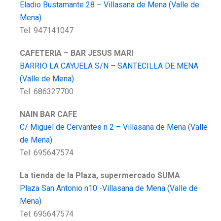
Eladio Bustamante 28 – Villasana de Mena (Valle de
Mena)
Tel: 947141047
CAFETERIA – BAR JESUS MARI
BARRIO LA CAYUELA S/N – SANTECILLA DE MENA
(Valle de Mena)
Tel: 686327700
NAIN BAR CAFE
C/ Miguel de Cervantes n 2 – Villasana de Mena (Valle
de Mena)
Tel: 695647574
La tienda de la Plaza, supermercado SUMA
Plaza San Antonio n10 -Villasana de Mena (Valle de
Mena)
Tel: 695647574