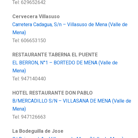
Tel: 629652642
Cervecera Villasuso
Carretera Cadagua, S/n – Villasuso de Mena (Valle de
Mena)
Tel: 606653150
RESTAURANTE TABERNA EL PUENTE
EL BERRON, N°1 – BORTEDO DE MENA (Valle de
Mena)
Tel: 947140440
HOTEL RESTAURANTE DON PABLO
B/MERCADILLO S/N – VILLASANA DE MENA (Valle de
Mena)
Tel: 947126663
La Bodeguilla de Jose