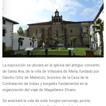
La exposición se ubicará en la iglesia del antiguo convento
de Santa Ana, de la villa de Villasana de Mena, fundado por
Sancho Ortiz de Matienzo, tesorero de la Casa de la
Contratación de Indias y burgalés fundamental en la
organización del viaje de Magallanes-Elcano.
Se analizará la vida de este insigne personaje, jurista,